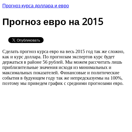
Прогноз курса доллара и евро
Прогноз евро на 2015
Сделать прогноз курса евро на весь 2015 год так же сложно,
как и курс доллара. По прогнозам экспертов курс будет
держаться в районе 56 рублей. Мы можем рассчитать лишь
приблизительные значения исходя из минимальных и
максимальных показателей. Финансовые и политические
события в будующем году так же непредсказуемы на 100%,
поэтому мы приведем график с средними прогнозами евро.