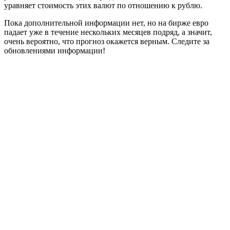
уравняет стоимость этих валют по отношению к рублю.
Пока дополнительной информации нет, но на бирже евро
падает уже в течение нескольких месяцев подряд, а значит,
очень вероятно, что прогноз окажется верным. Следите за
обновлениями информации!