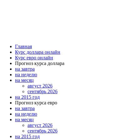
Главная
Курс доллара онлайн
Курс евро онлайн
Прогноз курса доллара
на завтра
на неделю
на месяц
август 2026
сентябрь 2026
на 2015 год
Прогноз курса евро
на завтра
на неделю
на месяц
август 2026
сентябрь 2026
на 2015 год