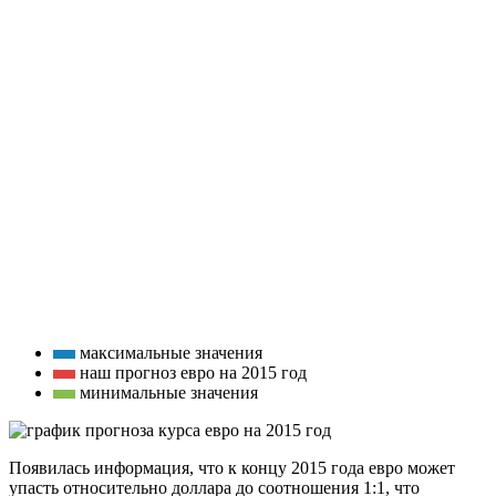
максимальные значения
наш прогноз евро на 2015 год
минимальные значения
Появилась информация, что к концу 2015 года евро может
упасть относительно доллара до соотношения 1:1, что